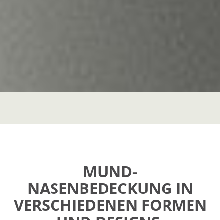
MUND-
NASENBEDECKUNG IN
VERSCHIEDENEN FORMEN