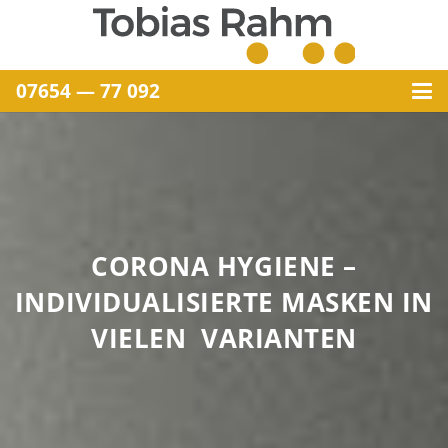
07654 — 77 092
CORONA HYGIENE –
INDIVIDUALISIERTE MASKEN IN
VIELEN VARIANTEN